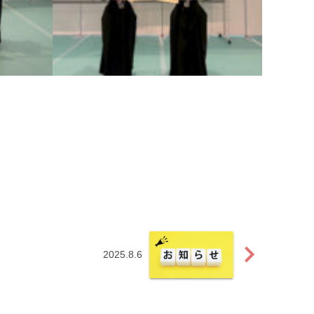
2025.8.6