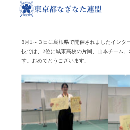
8月1～３日に島根県で開催されましたインタ
技では、2位に城東高校の片岡、山本チーム、
す。おめでとうございます。