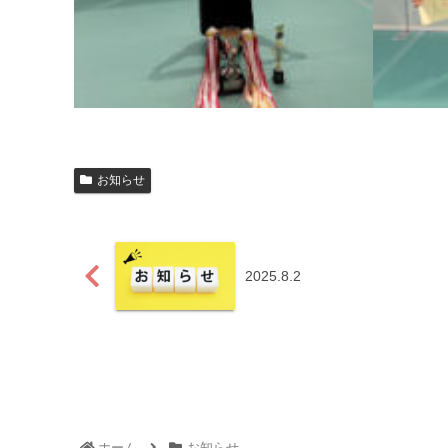
お知らせ
2025.8.2
ホーム
お知らせ