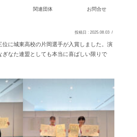
関連団体
お問合せ
2025.08.03
三位に城東高校の片岡選手が入賞しました。演
なぎなた連盟としても本当に喜ばしい限りで