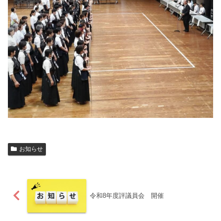
お知らせ
令和8年度評議員会 開催